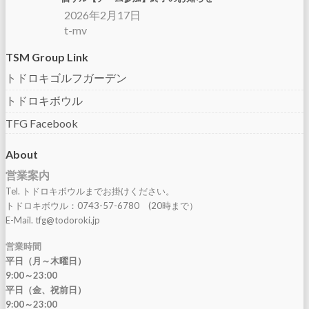
2026年2月17日
t-mv
TSM Group Link
トドロキゴルフガーデン
トドロキボウル
TFG Facebook
About
営業案内
Tel. トドロキボウルまでお掛けください。
トドロキボウル：0743-57-6780 (20時まで）
E-Mail. tfg@todoroki.jp
営業時間
平日（月～木曜日）
9:00～23:00
平日（金、祝前日）
9:00～23:00