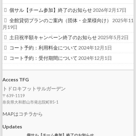
個サル【チーム参加】終了のお知らせ
2026年2月17日
全館貸切プランのご案内（団体・企業様向け）
2025年11
月19日
土日祝半額キャンペーン終了のお知らせ
2025年5月2日
コート予約：利用料金について
2024年12月1日
コート予約：受付期間について
2024年12月1日
Access TFG
トドロキフットサルガーデン
〒639-1119
奈良県大和郡山市発志院町85-1
MAPはコチラから
Updates
個サル【チーム参加】終了のお知らせ