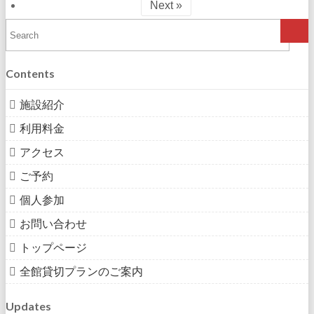
Next »
Contents
施設紹介
利用料金
アクセス
ご予約
個人参加
お問い合わせ
トップページ
全館貸切プランのご案内
Updates