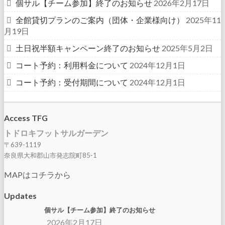
個サル【チーム参加】終了のお知らせ
2026年2月17日
全館貸切プランのご案内（団体・企業様向け）
2025年11
月19日
土日祝半額キャンペーン終了のお知らせ
2025年5月2日
コート予約：利用料金について
2024年12月1日
コート予約：受付期間について
2024年12月1日
Access TFG
トドロキフットサルガーデン
〒639-1119
奈良県大和郡山市発志院町85-1
MAPはコチラから
Updates
個サル【チーム参加】終了のお知らせ
2026年2月17日