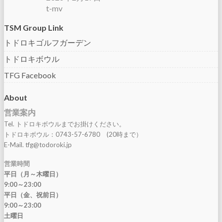
t-mv
TSM Group Link
トドロキゴルフガーデン
トドロキボウル
TFG Facebook
About
営業案内
Tel. トドロキボウルまでお掛けください。
トドロキボウル：0743-57-6780 (20時まで）
E-Mail. tfg@todoroki.jp
営業時間
平日（月～木曜日）
9:00～23:00
平日（金、祝前日）
9:00～23:00
土曜日