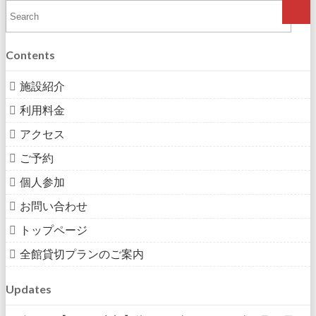
Contents
施設紹介
利用料金
アクセス
ご予約
個人参加
お問い合わせ
トップページ
全館貸切プランのご案内
Updates