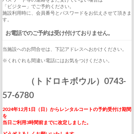
「ビジター」でご予約ください。
施設利用時に、会員番号とパスワードをお伝えさせて頂きま
す。
お電話でのご予約は受け付けておりません。
当施設へのお問合せは、下記アドレスへおかけください。
※くれぐれも間違い電話にはお気をつけください。
（トドロキボウル）0743-
57-6780
2024年12月1日（日）からレンタルコートの予約受付け期間
を
当日ご利用3時間前までに改定しました。
どうぞよろしくお願いいたします。