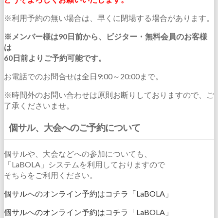
※利用予約の無い場合は、早くに閉場する場合があります。
※メンバー様は90日前から、ビジター・無料会員のお客様
は
60日前よりご予約可能です。
お電話でのお問合せは全日9:00～20:00まで。
※時間外のお問い合わせは原則お断りしておりますので、ご
了承くださいませ。
個サル、大会へのご予約について
個サルや、大会などへの参加についても、
「LaBOLA」システムを利用しておりますので
そちらをご利用ください。
個サルへのオンライン予約はコチラ「LaBOLA」
個サルへのオンライン予約はコチラ「LaBOLA」