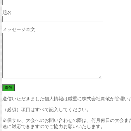
題名
メッセージ本文
送信いただきました個人情報は厳重に株式会社貴敬が管理い
（必須）項目はすべて記入してください。
※個サル、大会へのお問い合わせの際は、何月何日の大会ま
速に対応できますのでご協力お願いいたします。