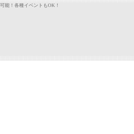
可能！各種イベントもOK！